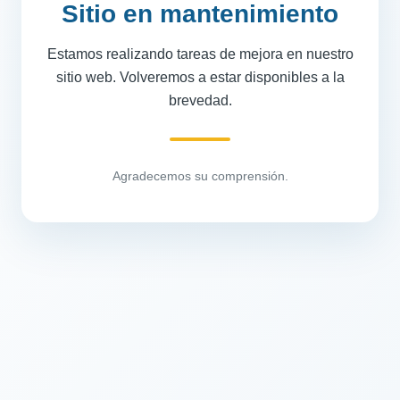
Sitio en mantenimiento
Estamos realizando tareas de mejora en nuestro
sitio web. Volveremos a estar disponibles a la
brevedad.
Agradecemos su comprensión.