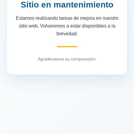
Sitio en mantenimiento
Estamos realizando tareas de mejora en nuestro
sitio web. Volveremos a estar disponibles a la
brevedad.
Agradecemos su comprensión.