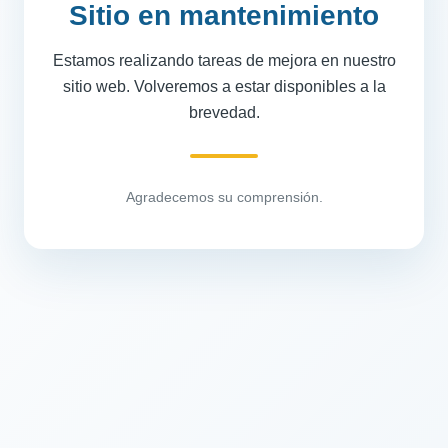
Sitio en mantenimiento
Estamos realizando tareas de mejora en nuestro
sitio web. Volveremos a estar disponibles a la
brevedad.
Agradecemos su comprensión.