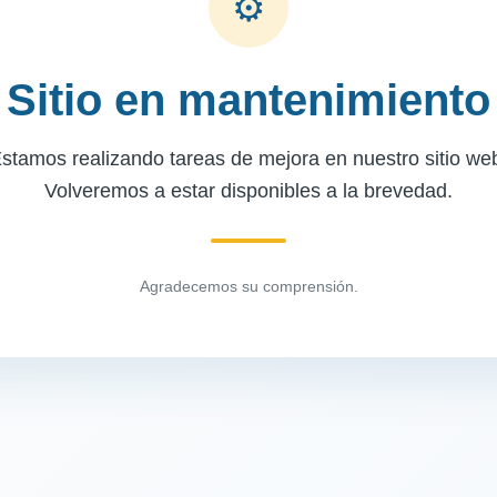
⚙
Sitio en mantenimiento
stamos realizando tareas de mejora en nuestro sitio we
Volveremos a estar disponibles a la brevedad.
Agradecemos su comprensión.